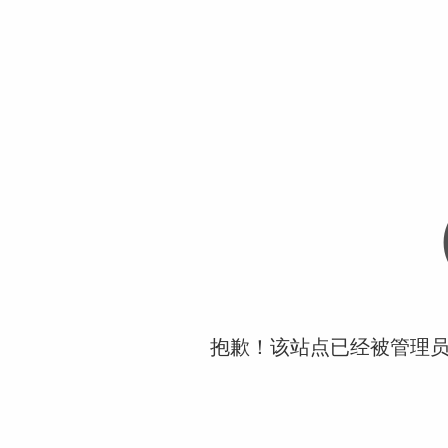
抱歉！该站点已经被管理