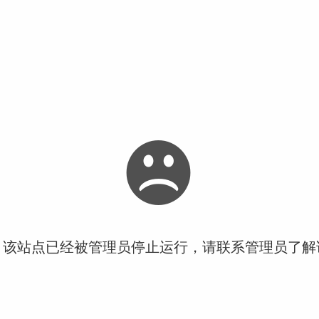
！该站点已经被管理员停止运行，请联系管理员了解