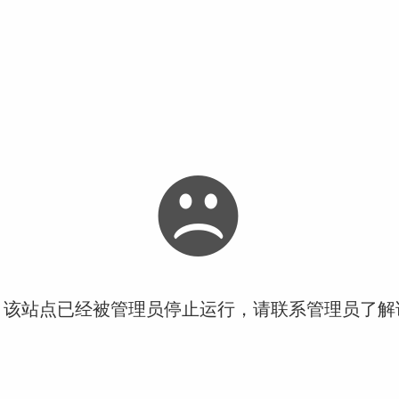
！该站点已经被管理员停止运行，请联系管理员了解