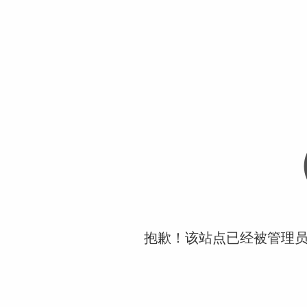
抱歉！该站点已经被管理