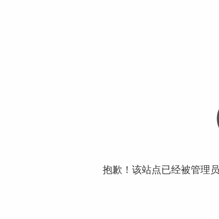
抱歉！该站点已经被管理