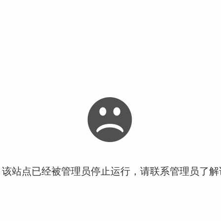
！该站点已经被管理员停止运行，请联系管理员了解