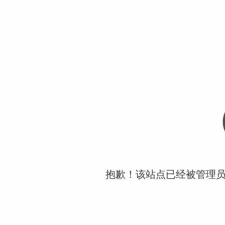
抱歉！该站点已经被管理