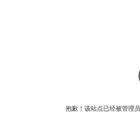
抱歉！该站点已经被管理