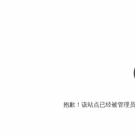
抱歉！该站点已经被管理