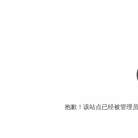
抱歉！该站点已经被管理