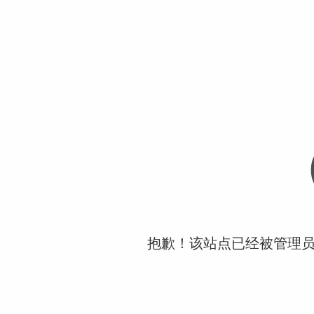
抱歉！该站点已经被管理