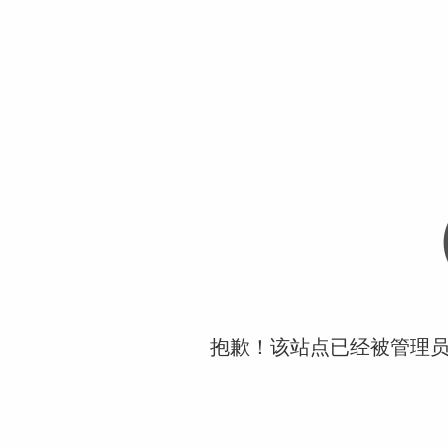
抱歉！该站点已经被管理