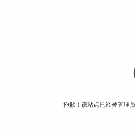
抱歉！该站点已经被管理