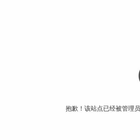
抱歉！该站点已经被管理