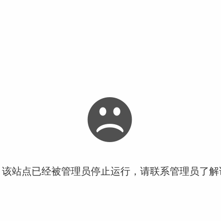
！该站点已经被管理员停止运行，请联系管理员了解