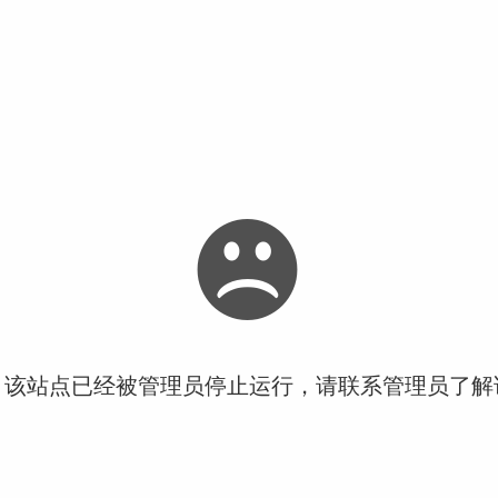
！该站点已经被管理员停止运行，请联系管理员了解