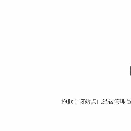
抱歉！该站点已经被管理