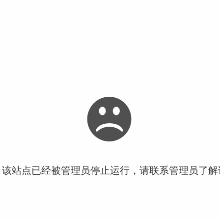
！该站点已经被管理员停止运行，请联系管理员了解