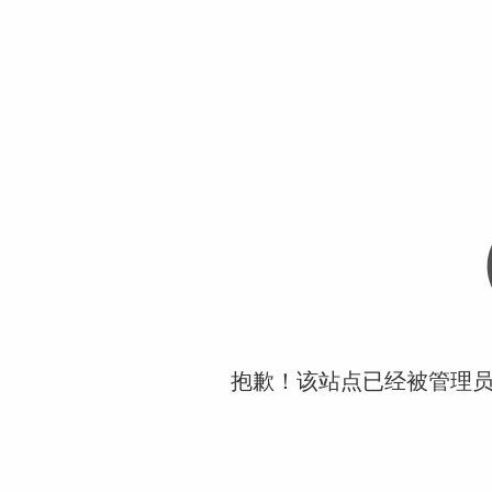
抱歉！该站点已经被管理