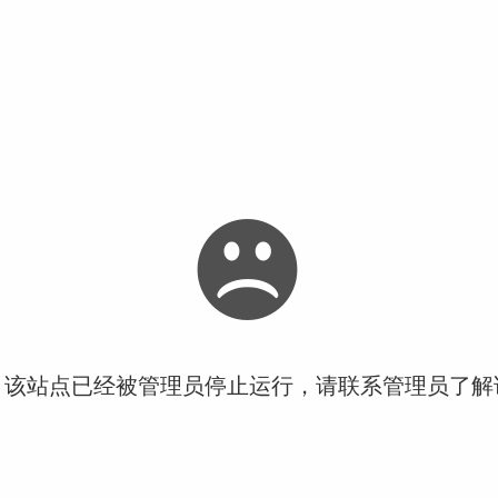
！该站点已经被管理员停止运行，请联系管理员了解