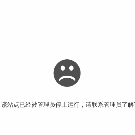
！该站点已经被管理员停止运行，请联系管理员了解