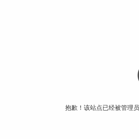
抱歉！该站点已经被管理