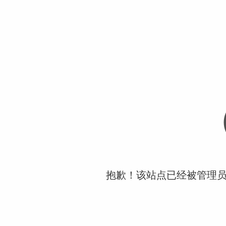
抱歉！该站点已经被管理