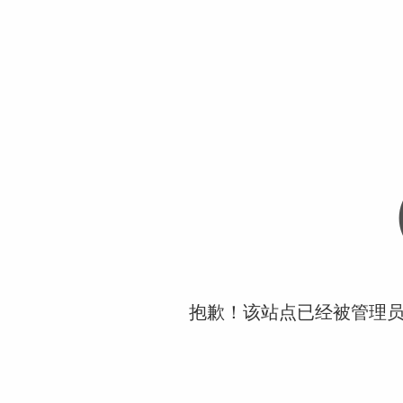
抱歉！该站点已经被管理