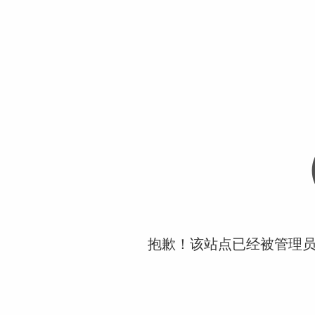
抱歉！该站点已经被管理