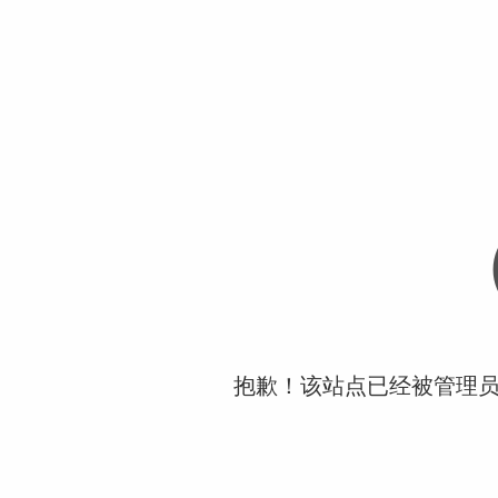
抱歉！该站点已经被管理