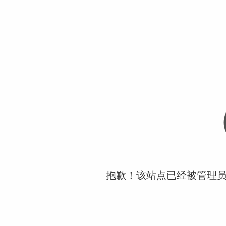
抱歉！该站点已经被管理