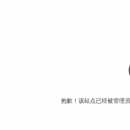
抱歉！该站点已经被管理