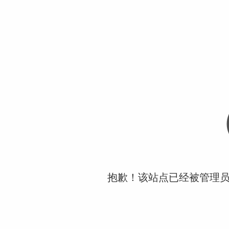
抱歉！该站点已经被管理