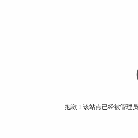
抱歉！该站点已经被管理