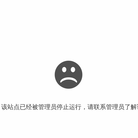
！该站点已经被管理员停止运行，请联系管理员了解