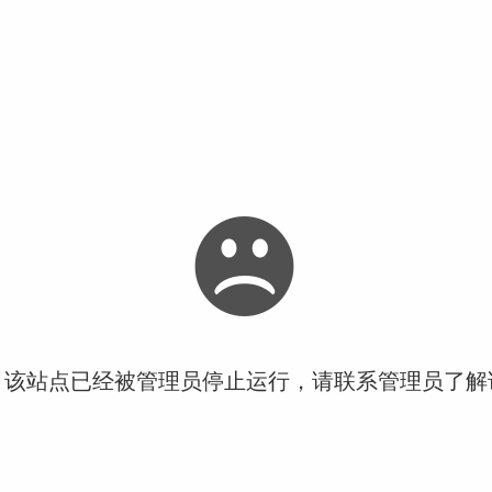
！该站点已经被管理员停止运行，请联系管理员了解