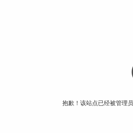
抱歉！该站点已经被管理