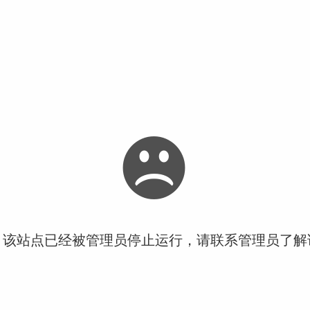
！该站点已经被管理员停止运行，请联系管理员了解