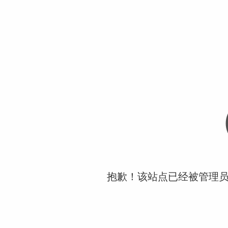
抱歉！该站点已经被管理