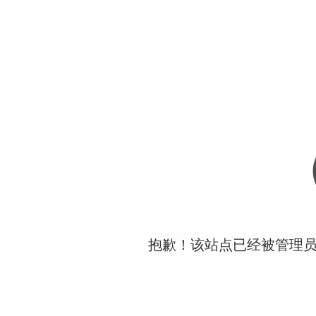
抱歉！该站点已经被管理