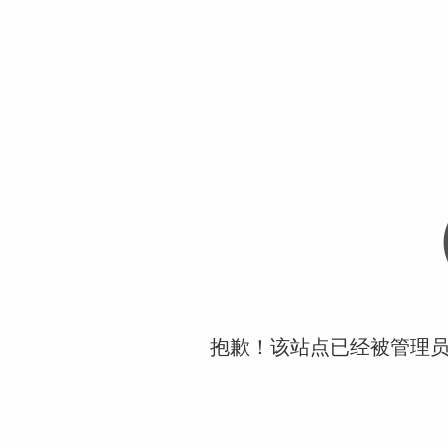
抱歉！该站点已经被管理