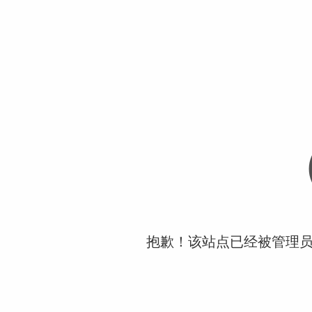
抱歉！该站点已经被管理