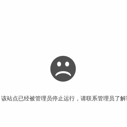
！该站点已经被管理员停止运行，请联系管理员了解