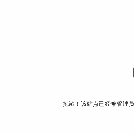
抱歉！该站点已经被管理