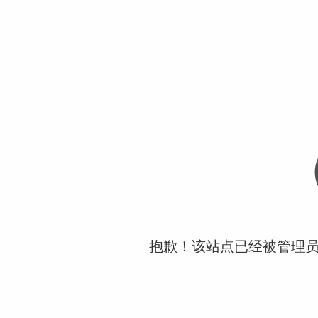
抱歉！该站点已经被管理