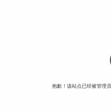
抱歉！该站点已经被管理