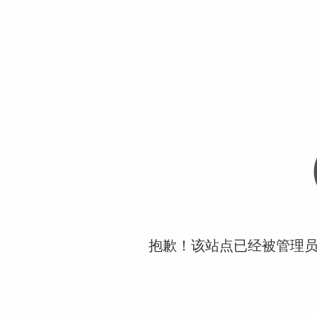
抱歉！该站点已经被管理