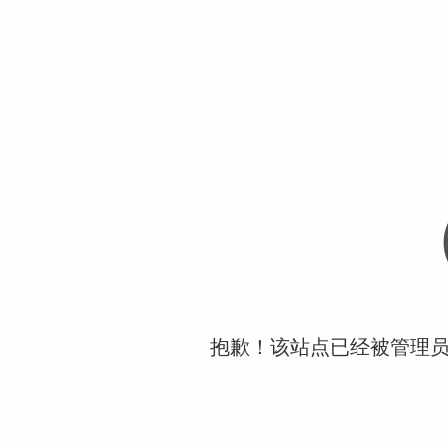
抱歉！该站点已经被管理