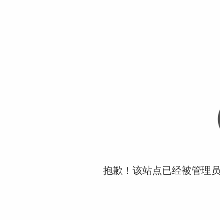
抱歉！该站点已经被管理