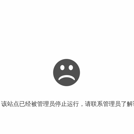
！该站点已经被管理员停止运行，请联系管理员了解