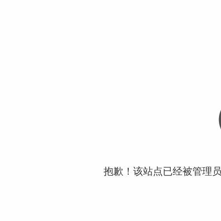
抱歉！该站点已经被管理