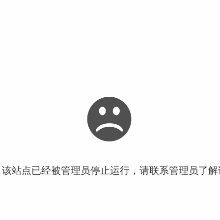
！该站点已经被管理员停止运行，请联系管理员了解