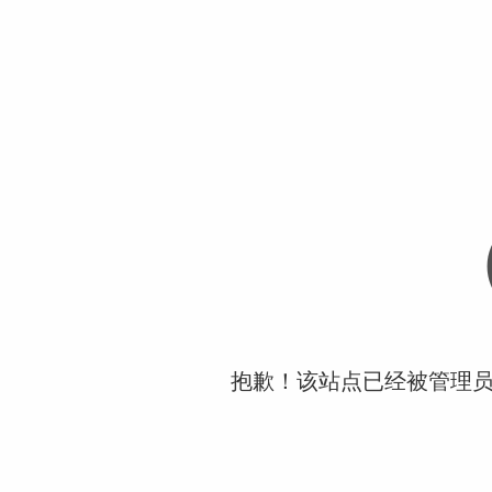
抱歉！该站点已经被管理