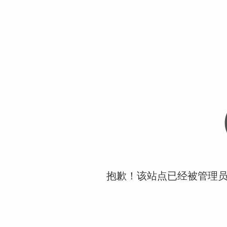
抱歉！该站点已经被管理